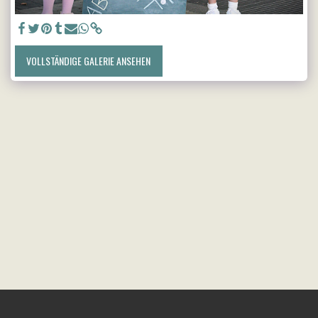
VOLLSTÄNDIGE GALERIE ANSEHEN