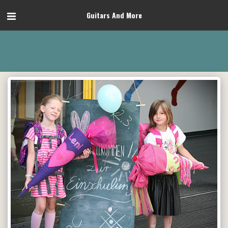
Guitars And More