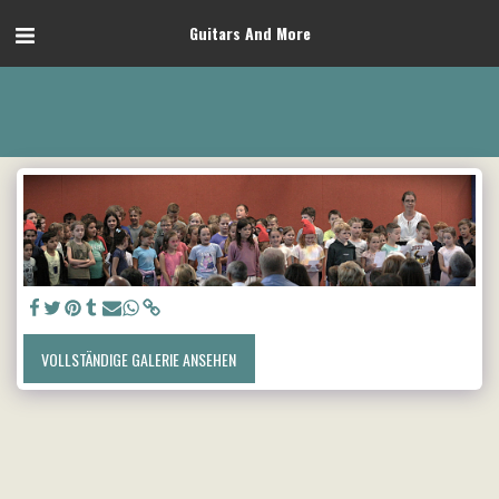
Guitars And More
VOLLSTÄNDIGE GALERIE ANSEHEN