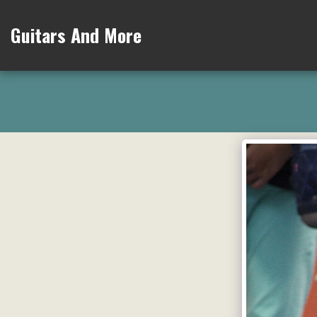
Guitars And More