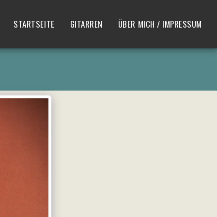
STARTSEITE
GITARREN
ÜBER MICH / IMPRESSUM