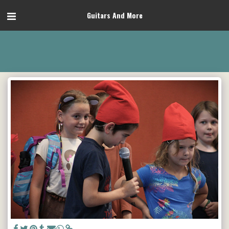
Guitars And More