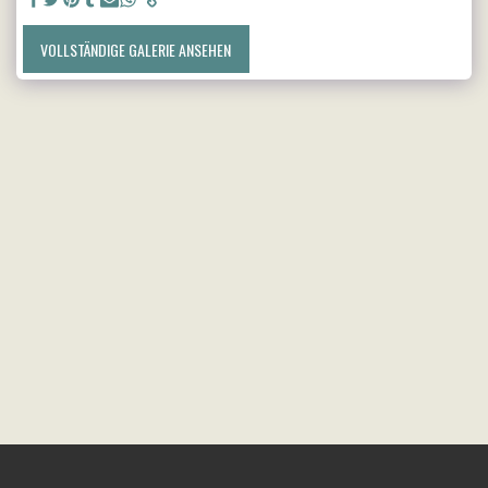
VOLLSTÄNDIGE GALERIE ANSEHEN