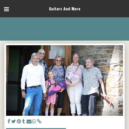
Guitars And More