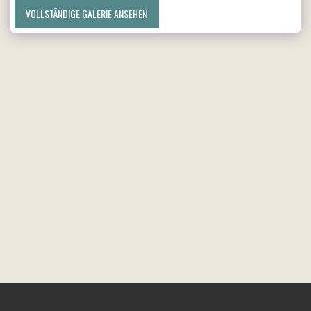
VOLLSTÄNDIGE GALERIE ANSEHEN