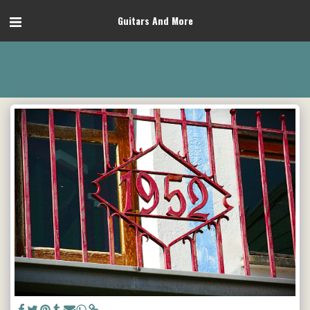
Guitars And More