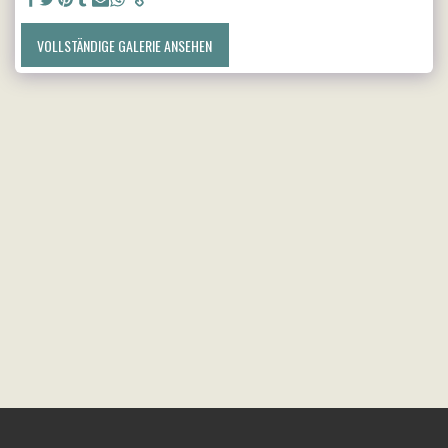
VOLLSTÄNDIGE GALERIE ANSEHEN