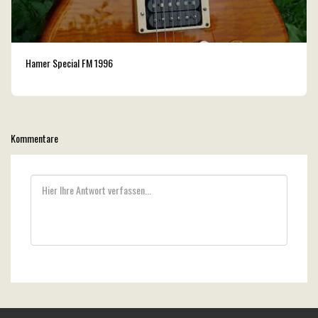
Hamer Special FM 1996
Kommentare