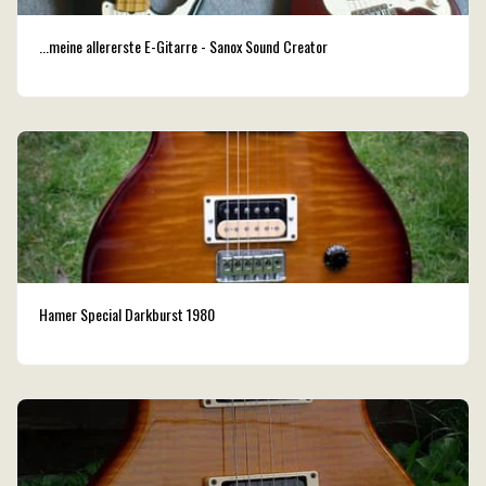
...meine allererste E-Gitarre - Sanox Sound Creator
Hamer Special Darkburst 1980