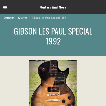
Guitars And More
Startseite
Gitarren
Gibson Les Paul Special 1992
GIBSON LES PAUL SPECIAL
1992