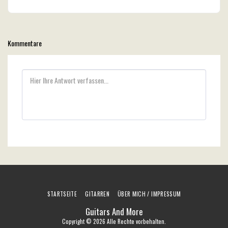
Kommentare
STARTSEITE
GITARREN
ÜBER MICH / IMPRESSUM
Guitars And More
Copyright © 2026 Alle Rechte vorbehalten.