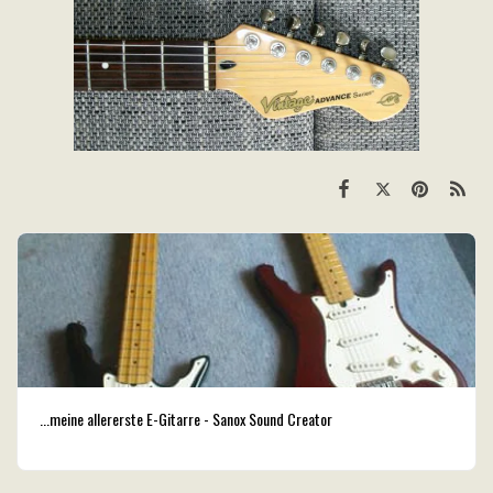
...meine allererste E-Gitarre - Sanox Sound Creator