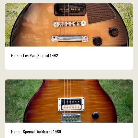
Gibson Les Paul Special 1992
Hamer Special Darkburst 1980