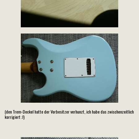
(den Trem-Deckel hatte der Vorbesitzer verhunzt, ich habe das zwischenzeitlich
korrigiert ;!)